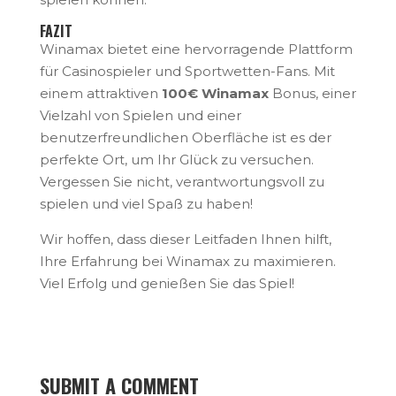
FAZIT
Winamax bietet eine hervorragende Plattform
für Casinospieler und Sportwetten-Fans. Mit
einem attraktiven
100€ Winamax
Bonus, einer
Vielzahl von Spielen und einer
benutzerfreundlichen Oberfläche ist es der
perfekte Ort, um Ihr Glück zu versuchen.
Vergessen Sie nicht, verantwortungsvoll zu
spielen und viel Spaß zu haben!
Wir hoffen, dass dieser Leitfaden Ihnen hilft,
Ihre Erfahrung bei Winamax zu maximieren.
Viel Erfolg und genießen Sie das Spiel!
SUBMIT A COMMENT