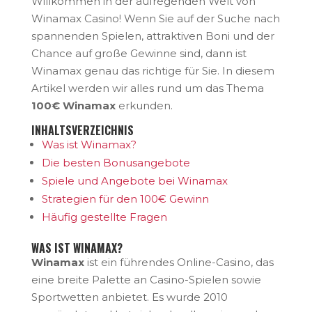
Willkommen in der aufregenden Welt von
Winamax Casino! Wenn Sie auf der Suche nach
spannenden Spielen, attraktiven Boni und der
Chance auf große Gewinne sind, dann ist
Winamax genau das richtige für Sie. In diesem
Artikel werden wir alles rund um das Thema
100€ Winamax
erkunden.
INHALTSVERZEICHNIS
Was ist Winamax?
Die besten Bonusangebote
Spiele und Angebote bei Winamax
Strategien für den 100€ Gewinn
Häufig gestellte Fragen
WAS IST WINAMAX?
Winamax
ist ein führendes Online-Casino, das
eine breite Palette an Casino-Spielen sowie
Sportwetten anbietet. Es wurde 2010