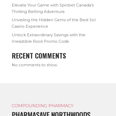
Elevate Your Game with Spinbet Canada’s
Thrilling Betting Adventure
Unveiling the Hidden Gems of the Best Sol
Casino Experience
Unlock Extraordinary Savings with the
Irresistible Rooli Promo Code
RECENT COMMENTS
No comments to show.
COMPOUNDING PHARMACY
PHARMASAVE NORTHWOODS