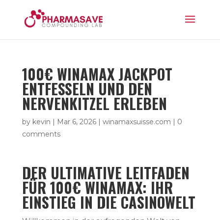
100€ WINAMAX JACKPOT
ENTFESSELN UND DEN
NERVENKITZEL ERLEBEN
by
kevin
|
Mar 6, 2026
|
winamaxsuisse.com
|
0
comments
DER ULTIMATIVE LEITFADEN
FÜR 100€ WINAMAX: IHR
EINSTIEG IN DIE CASINOWELT